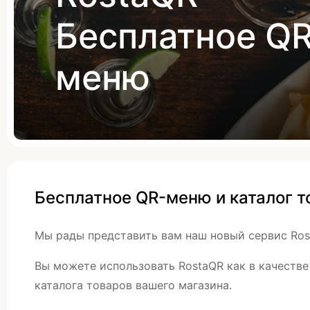
Бесплатное QR
меню
Бесплатное QR-меню и каталог т
Мы рады представить вам наш новый сервис Ros
Вы можете использовать RostaQR как в качестве
каталога товаров вашего магазина.