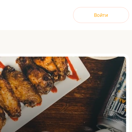
Войти