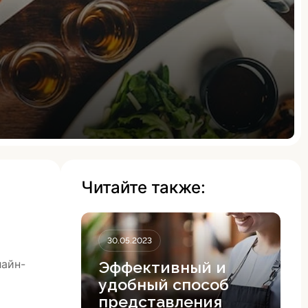
Читайте также:
30.05.2023
лайн-
Эффективный и
удобный способ
представления