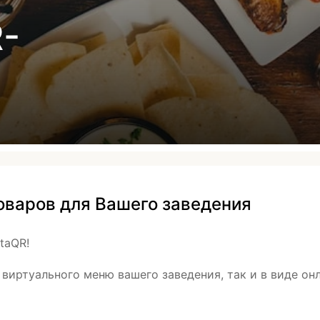
-
оваров для Вашего заведения
taQR!
 виртуального меню вашего заведения, так и в виде он